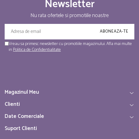
Newsletter
Nu rata ofertele si promotiile noastre
Vreau sa primesc newsletter cu promotiile magazinului. Afla mai multe
in
Politica de Confidentialitate
Magazinul Meu
Clienti
Date Comerciale
Suport Clienti