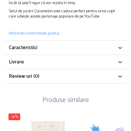
încât să poți fi sigur că vor rezista în timp.
Setul de jucării Cocomelon este cadoul perfect pentru orice copil
care iubește aceste personaje populare de pe YouTube.
Informatii conformitate produs
Caracteristici
Livrare
Review-uri
(0)
Produse similare
-14%