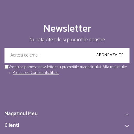
Newsletter
Nu rata ofertele si promotiile noastre
Vreau sa primesc newsletter cu promotiile magazinului. Afla mai multe
in
Politica de Confidentialitate
Magazinul Meu
Clienti