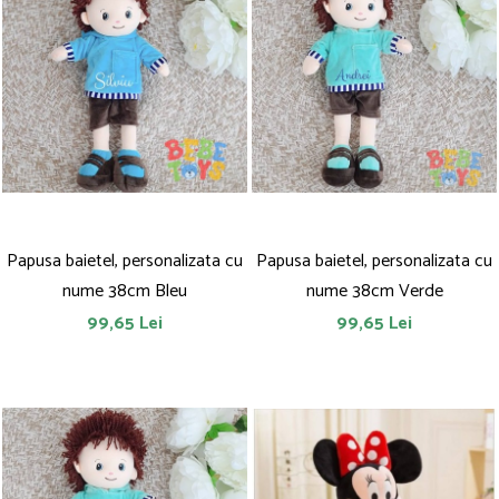
Papusa baietel, personalizata cu
Papusa baietel, personalizata cu
nume 38cm Bleu
nume 38cm Verde
99,65 Lei
99,65 Lei