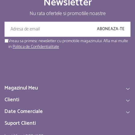
Newsletter
Nu rata ofertele si promotiile noastre
Vreau sa primesc newsletter cu promotiile magazinului. Afla mai multe
in
Politica de Confidentialitate
Magazinul Meu
Clienti
Date Comerciale
Suport Clienti