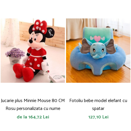
Jucarie plus Minnie Mouse 80 CM
Fotoliu bebe model elefant cu
Rosu personalizata cu nume
spatar
de la 164,72 Lei
127,10 Lei