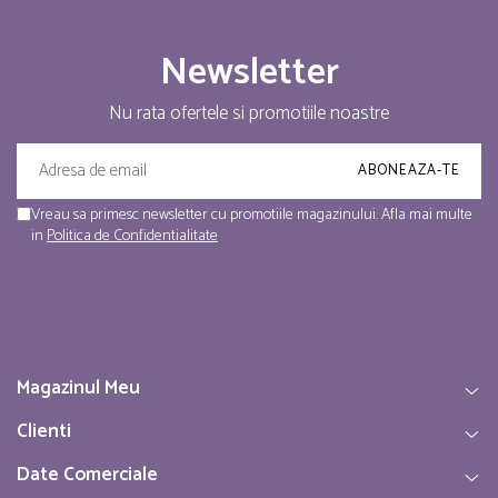
Newsletter
Nu rata ofertele si promotiile noastre
Vreau sa primesc newsletter cu promotiile magazinului. Afla mai multe
in
Politica de Confidentialitate
Magazinul Meu
Clienti
Date Comerciale