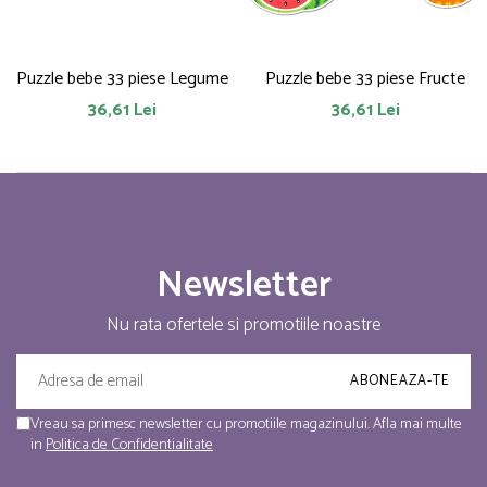
Puzzle bebe 33 piese Legume
Puzzle bebe 33 piese Fructe
36,61 Lei
36,61 Lei
Newsletter
Nu rata ofertele si promotiile noastre
Vreau sa primesc newsletter cu promotiile magazinului. Afla mai multe
in
Politica de Confidentialitate