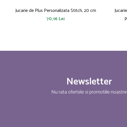
Jucarie de Plus Personalizata Stitch, 20 cm
Jucari
p
70,16 Lei
Newsletter
Nu rata ofertele si promotiile noastre