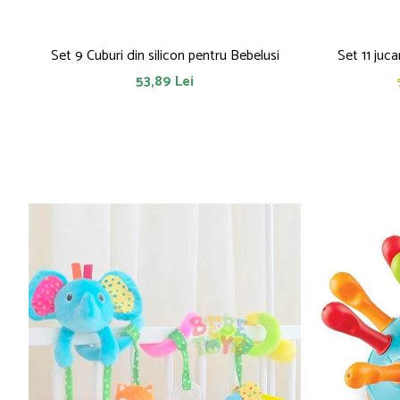
Set 9 Cuburi din silicon pentru Bebelusi
Set 11 juca
53,89 Lei