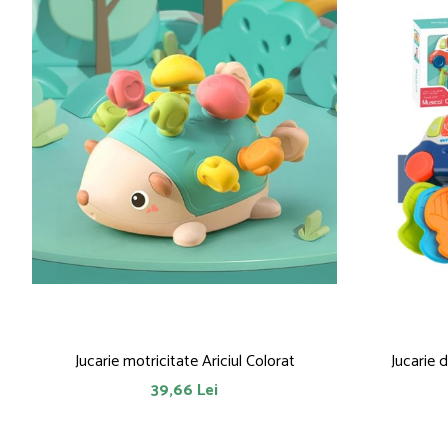
Jucarie motricitate Ariciul Colorat
Jucarie 
39,66 Lei