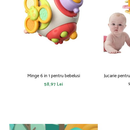
Minge 6 in 1 pentru bebelusi
Jucarie pentru
s
58,97 Lei