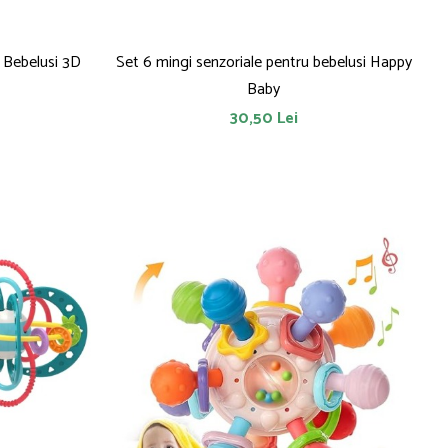
u Bebelusi 3D
Set 6 mingi senzoriale pentru bebelusi Happy
Baby
30,50 Lei