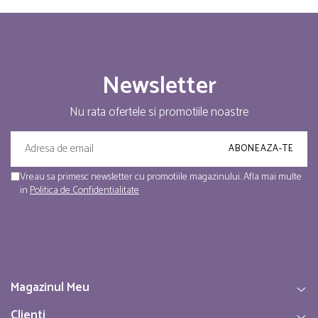
Newsletter
Nu rata ofertele si promotiile noastre
Vreau sa primesc newsletter cu promotiile magazinului. Afla mai multe
in
Politica de Confidentialitate
Magazinul Meu
Clienti