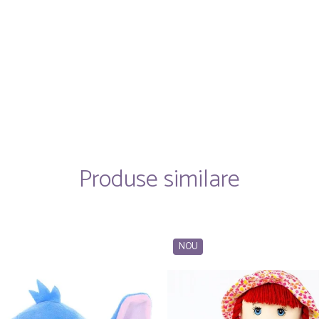
Produse similare
NOU