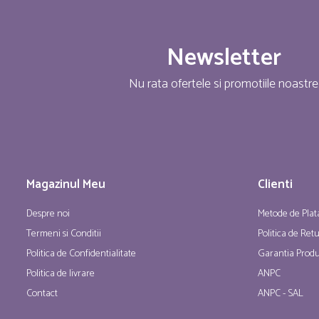
Newsletter
Nu rata ofertele si promotiile noastre
Magazinul Meu
Clienti
Despre noi
Metode de Plat
Termeni si Conditii
Politica de Ret
Politica de Confidentialitate
Garantia Produ
Politica de livrare
ANPC
Contact
ANPC - SAL