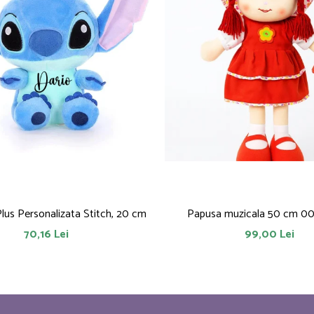
Plus Personalizata Stitch, 20 cm
Papusa muzicala 50 cm 0
70,16 Lei
99,00 Lei