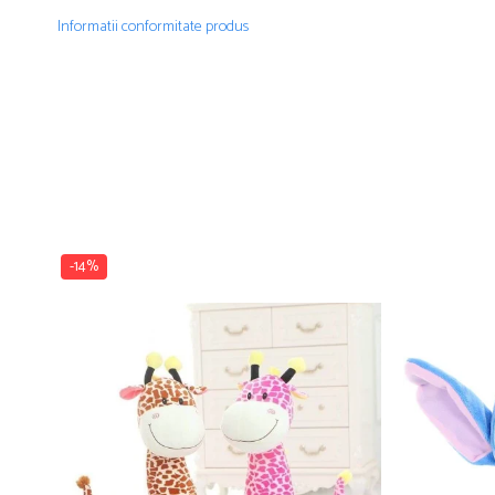
Informatii conformitate produs
-14%