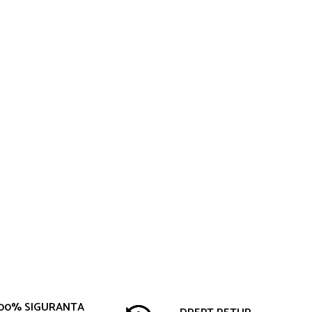
00% SIGURANTA