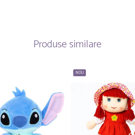
Produse similare
NOU