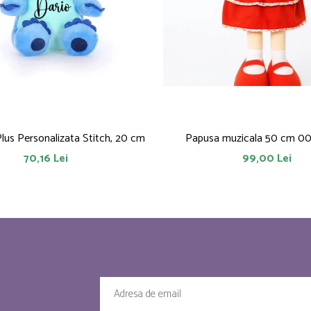
Plus Personalizata Stitch, 20 cm
Papusa muzicala 50 cm 0
70,16 Lei
99,00 Lei