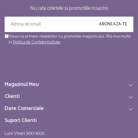
Nu rata ofertele si promotiile noastre
Vreau sa primesc newsletter cu promotiile magazinului. Afla mai multe
in
Politica de Confidentialitate
Magazinul Meu
Clienti
Date Comerciale
Suport Clienti
Luni-Vineri 9:00-16:00