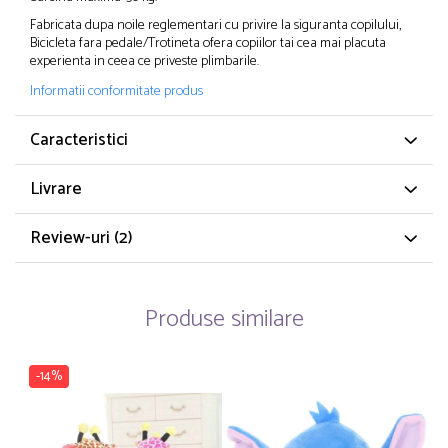
Fabricata dupa noile reglementari cu privire la siguranta copilului,
Bicicleta fara pedale/Trotineta ofera copiilor tai cea mai placuta
experienta in ceea ce priveste plimbarile.
Informatii conformitate produs
Caracteristici
Livrare
Review-uri
(2)
Produse similare
-14%