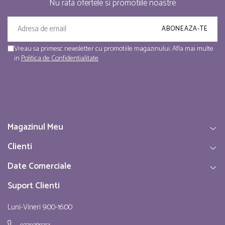
Nu rata ofertele si promotiile noastre
Vreau sa primesc newsletter cu promotiile magazinului. Afla mai multe
in
Politica de Confidentialitate
Magazinul Meu
Clienti
Date Comerciale
Suport Clienti
Luni-Vineri 9:00-16:00