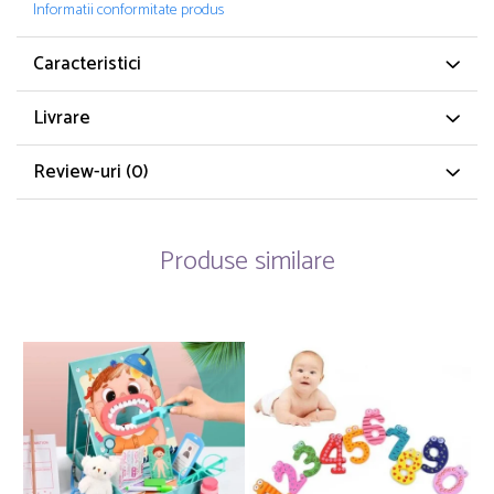
Informatii conformitate produs
Caracteristici
Livrare
Review-uri
(0)
Produse similare