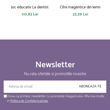
Joc educativ La dentist
Cifre magentice din lemn
110,83 Lei
23,39 Lei
Newsletter
Nu rata ofertele si promotiile noastre
Vreau sa primesc newsletter cu promotiile magazinului. Afla mai multe
in
Politica de Confidentialitate