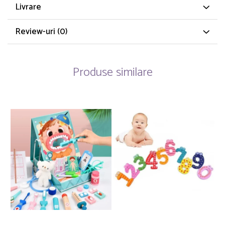
Livrare
Review-uri
(0)
Produse similare