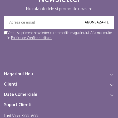
Nu rata ofertele si promotiile noastre
Vreau sa primesc newsletter cu promotiile magazinului. Afla mai multe
in
Politica de Confidentialitate
Magazinul Meu
Clienti
Date Comerciale
Suport Clienti
Luni-Vineri 9:00-16:00