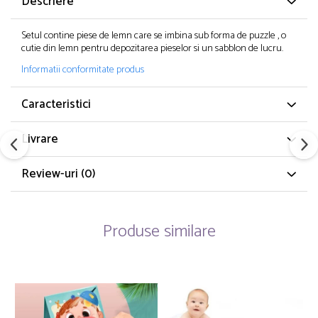
Descriere
Setul contine piese de lemn care se imbina sub forma de puzzle , o
cutie din lemn pentru depozitarea pieselor si un sabblon de lucru.
Informatii conformitate produs
Caracteristici
Livrare
Review-uri
(0)
Produse similare