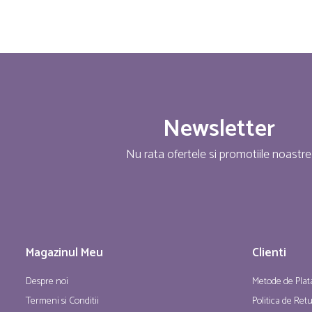
Newsletter
Nu rata ofertele si promotiile noastre
Magazinul Meu
Clienti
Despre noi
Metode de Plat
Termeni si Conditii
Politica de Ret