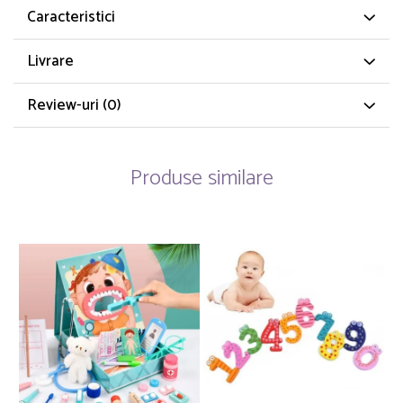
Caracteristici
Livrare
Review-uri
(0)
Produse similare