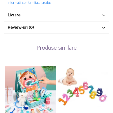
Informatii conformitate produs
Livrare
Review-uri
(0)
Produse similare