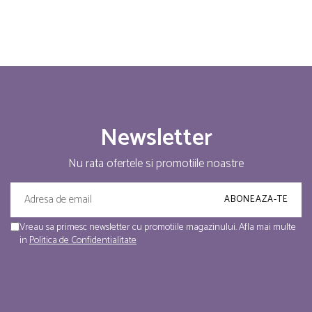
Newsletter
Nu rata ofertele si promotiile noastre
Vreau sa primesc newsletter cu promotiile magazinului. Afla mai multe
in
Politica de Confidentialitate