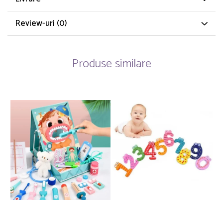
Review-uri
(0)
Produse similare