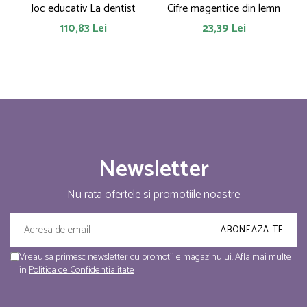
Joc educativ La dentist
Cifre magentice din lemn
110,83 Lei
23,39 Lei
Newsletter
Nu rata ofertele si promotiile noastre
Vreau sa primesc newsletter cu promotiile magazinului. Afla mai multe
in
Politica de Confidentialitate