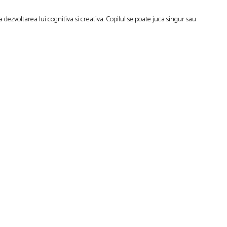
a dezvoltarea lui cognitiva si creativa. Copilul se poate juca singur sau