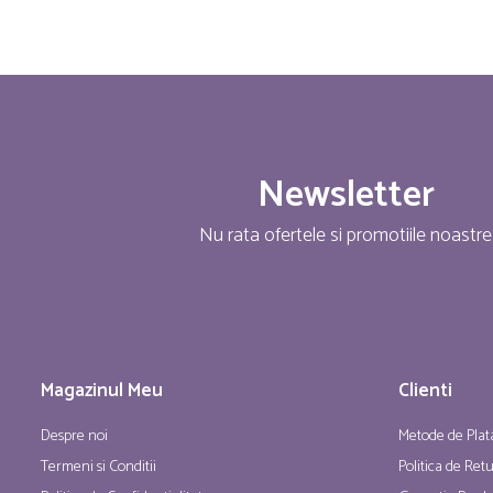
Newsletter
Nu rata ofertele si promotiile noastre
Magazinul Meu
Clienti
Despre noi
Metode de Plat
Termeni si Conditii
Politica de Ret