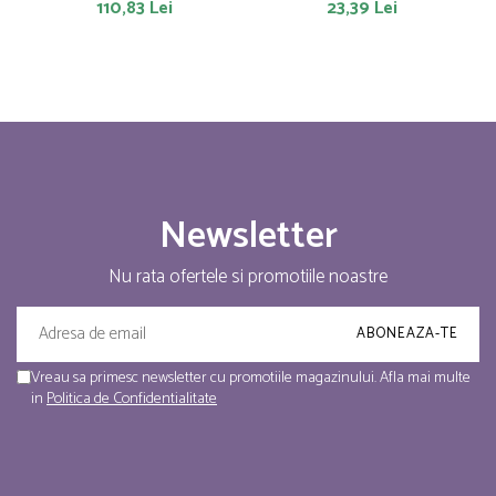
110,83 Lei
23,39 Lei
Newsletter
Nu rata ofertele si promotiile noastre
Vreau sa primesc newsletter cu promotiile magazinului. Afla mai multe
in
Politica de Confidentialitate