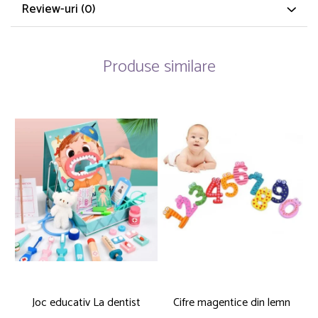
Review-uri
(0)
Produse similare
Joc educativ La dentist
Cifre magentice din lemn