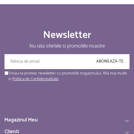
Newsletter
Nu rata ofertele si promotiile noastre
Vreau sa primesc newsletter cu promotiile magazinului. Afla mai multe
in
Politica de Confidentialitate
Magazinul Meu
Clienti