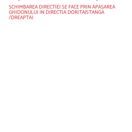
SCHIMBAREA DIRECTIEI SE FACE PRIN APASAREA
GHIDONULUI IN DIRECTIA DORITA(STANGA
/DREAPTA)