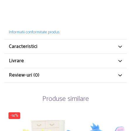
Informatii conformitate produs
Caracteristici
Livrare
Review-uri
(0)
Produse similare
-14%