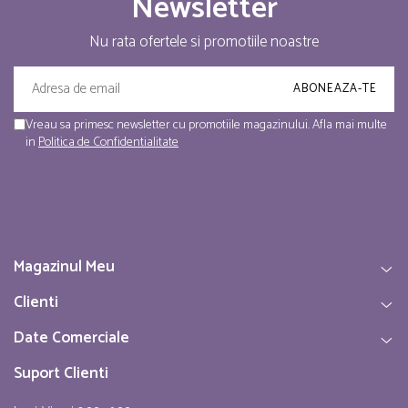
Newsletter
Nu rata ofertele si promotiile noastre
Vreau sa primesc newsletter cu promotiile magazinului. Afla mai multe
in
Politica de Confidentialitate
Magazinul Meu
Clienti
Date Comerciale
Suport Clienti