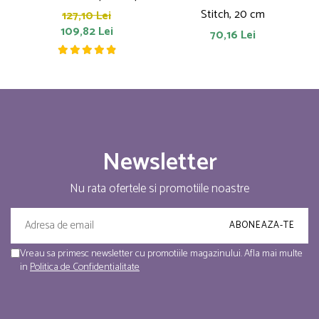
Stitch, 20 cm
127,10 Lei
109,82 Lei
70,16 Lei
Newsletter
Nu rata ofertele si promotiile noastre
Vreau sa primesc newsletter cu promotiile magazinului. Afla mai multe
in
Politica de Confidentialitate