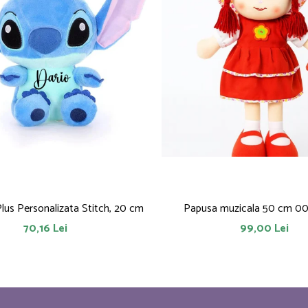
Plus Personalizata Stitch, 20 cm
Papusa muzicala 50 cm 0
70,16 Lei
99,00 Lei