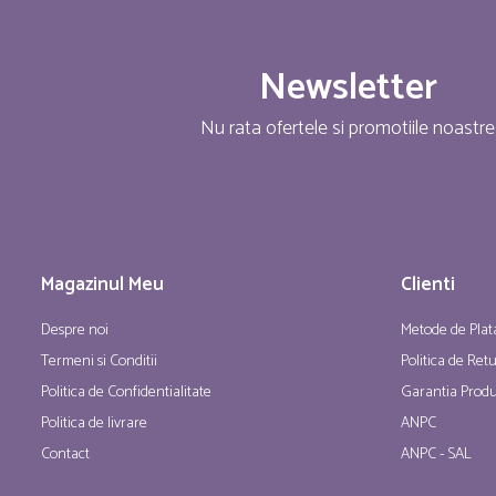
Newsletter
Nu rata ofertele si promotiile noastre
Magazinul Meu
Clienti
Despre noi
Metode de Plat
Termeni si Conditii
Politica de Ret
Politica de Confidentialitate
Garantia Produ
Politica de livrare
ANPC
Contact
ANPC - SAL