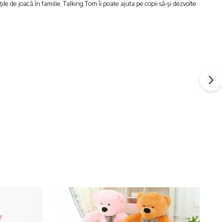
ile de joacă în familie. Talking Tom îi poate ajuta pe copii să-și dezvolte