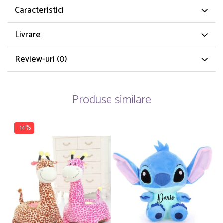
Caracteristici
Livrare
Review-uri
(0)
Produse similare
-14%