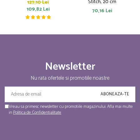
Stitch, 20 cm
127,10 Lei
109,82 Lei
70,16 Lei
Newsletter
Nu rata ofertele si promotiile noastre
Vreau sa primesc newsletter cu promotiile magazinului. Afla mai multe
in
Politica de Confidentialitate