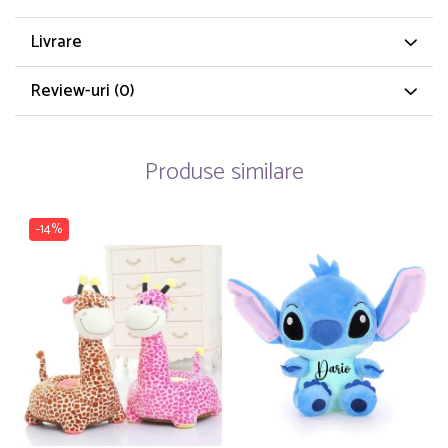
Livrare
Review-uri
(0)
Produse similare
-14%