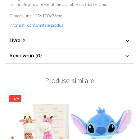
un loc de joaca preferat. Se asambleaza foarte rapid.
Dimensiune:120x100x38cm
Informatii conformitate produs
Livrare
Review-uri
(0)
Produse similare
-14%