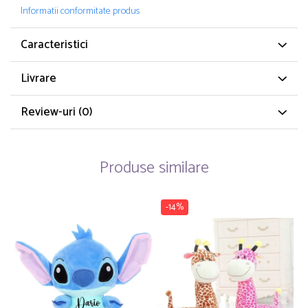
Informatii conformitate produs
Caracteristici
Livrare
Review-uri
(0)
Produse similare
-14%