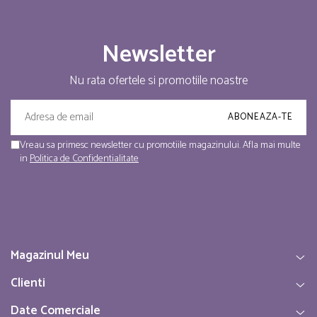
Newsletter
Nu rata ofertele si promotiile noastre
Vreau sa primesc newsletter cu promotiile magazinului. Afla mai multe
in
Politica de Confidentialitate
Magazinul Meu
Clienti
Date Comerciale