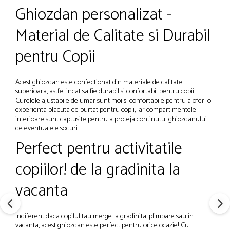
Ghiozdan personalizat -
Material de Calitate si Durabil
pentru Copii
Acest ghiozdan este confectionat din materiale de calitate
superioara, astfel incat sa fie durabil si confortabil pentru copii.
Curelele ajustabile de umar sunt moi si confortabile pentru a oferi o
experienta placuta de purtat pentru copii, iar compartimentele
interioare sunt captusite pentru a proteja continutul ghiozdanului
de eventualele socuri.
Perfect pentru activitatile
copiilor! de la gradinita la
vacanta
Indiferent daca copilul tau merge la gradinita, plimbare sau in
vacanta, acest ghiozdan este perfect pentru orice ocazie! Cu