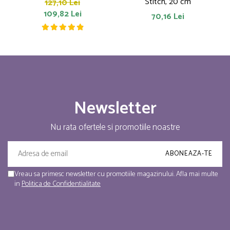
Stitch, 20 cm
127,10 Lei
109,82 Lei
70,16 Lei
Newsletter
Nu rata ofertele si promotiile noastre
Vreau sa primesc newsletter cu promotiile magazinului. Afla mai multe
in
Politica de Confidentialitate