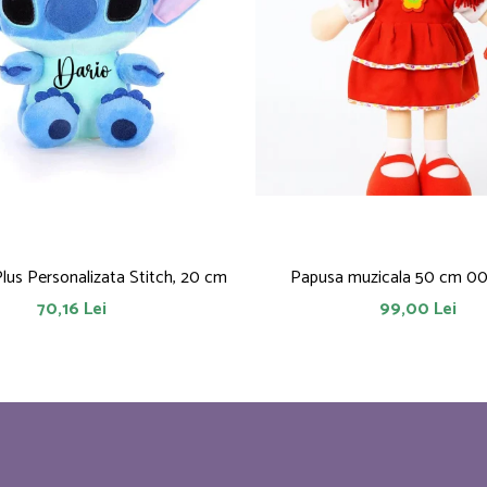
Plus Personalizata Stitch, 20 cm
Papusa muzicala 50 cm 0
70,16 Lei
99,00 Lei