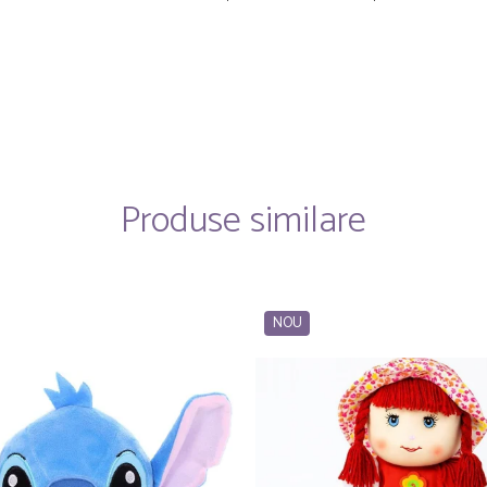
Produse similare
NOU