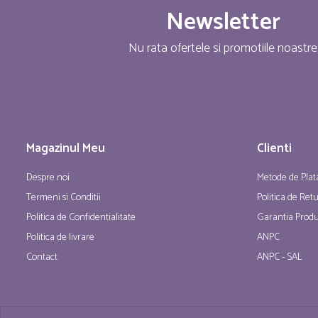
Newsletter
Nu rata ofertele si promotiile noastre
Magazinul Meu
Clienti
Despre noi
Metode de Plat
Termeni si Conditii
Politica de Ret
Politica de Confidentialitate
Garantia Produ
Politica de livrare
ANPC
Contact
ANPC - SAL