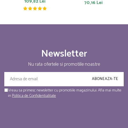
109,82 Lei
70,16 Lei
Newsletter
Nu rata ofertele si promotiile noastre
Vreau sa primesc newsletter cu promotiile magazinului. Afla mai multe
in
Politica de Confidentialitate