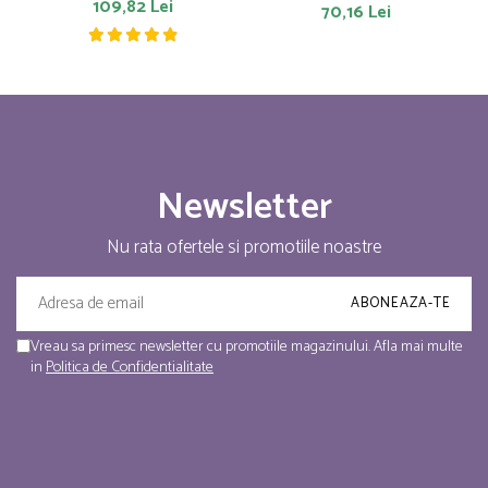
109,82 Lei
70,16 Lei
Newsletter
Nu rata ofertele si promotiile noastre
Vreau sa primesc newsletter cu promotiile magazinului. Afla mai multe
in
Politica de Confidentialitate