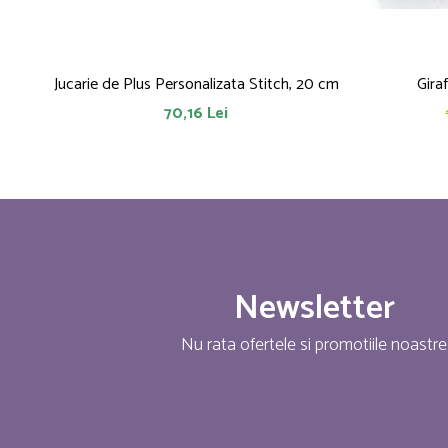
Jucarie de Plus Personalizata Stitch, 20 cm
Gira
70,16 Lei
Newsletter
Nu rata ofertele si promotiile noastre