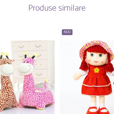
Produse similare
NOU