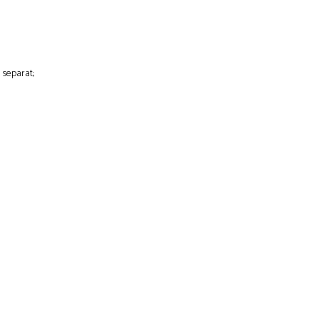
 separat;