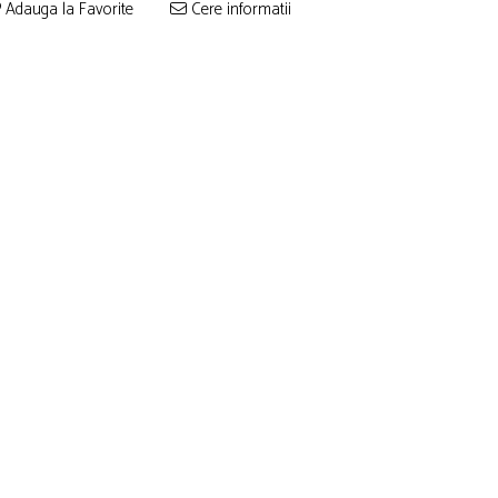
Adauga la Favorite
Cere informatii