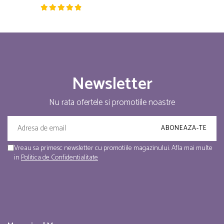
Newsletter
Nu rata ofertele si promotiile noastre
Vreau sa primesc newsletter cu promotiile magazinului. Afla mai multe
in
Politica de Confidentialitate