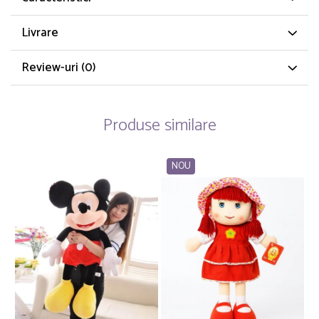
Livrare
Review-uri
(0)
Produse similare
NOU