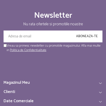
Newsletter
Nu rata ofertele si promotiile noastre
Vreau sa primesc newsletter cu promotiile magazinului. Afla mai multe
in
Politica de Confidentialitate
Magazinul Meu
Clienti
Date Comerciale