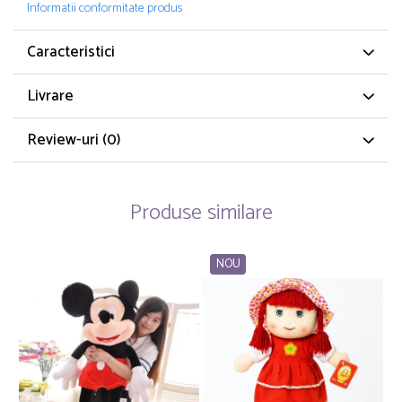
Informatii conformitate produs
Caracteristici
Livrare
Review-uri
(0)
Produse similare
NOU