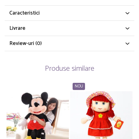
Caracteristici
Livrare
Review-uri
(0)
Produse similare
NOU