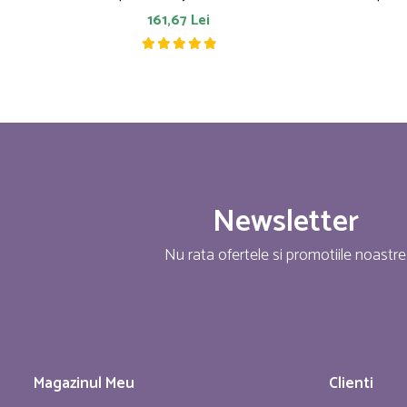
161,67 Lei
Newsletter
Nu rata ofertele si promotiile noastre
Magazinul Meu
Clienti