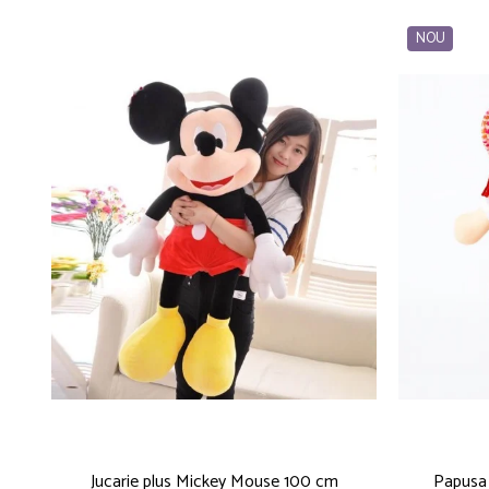
NOU
Jucarie plus Mickey Mouse 100 cm
Papusa