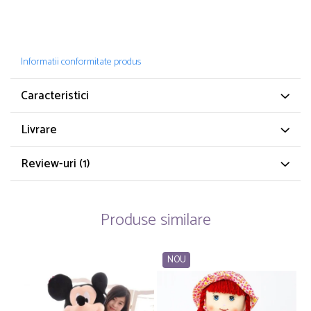
Informatii conformitate produs
Caracteristici
Livrare
Review-uri
(1)
Produse similare
NOU