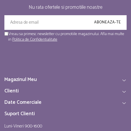
Nu rata ofertele si promotiile noastre
Vreau sa primesc newsletter cu promotiile magazinului. Afla mai multe
in
Politica de Confidentialitate
Magazinul Meu
Clienti
Date Comerciale
Suport Clienti
Luni-Vineri 9:00-16:00