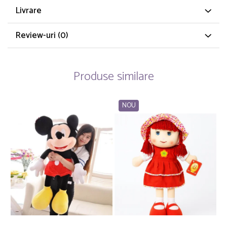
Livrare
Review-uri
(0)
Produse similare
NOU