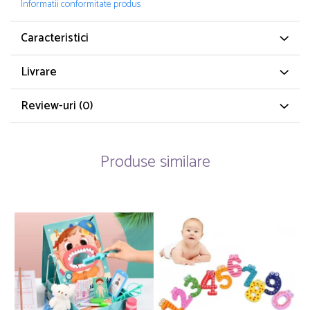
Informatii conformitate produs
Caracteristici
Livrare
Review-uri
(0)
Produse similare