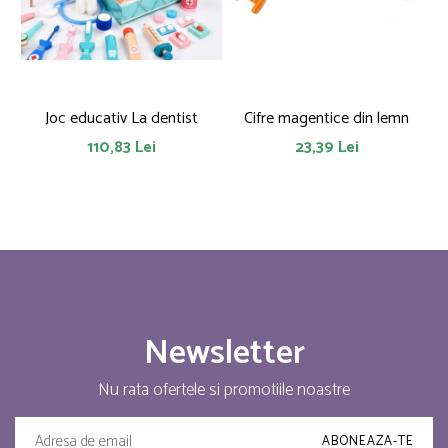
Joc educativ La dentist
Cifre magentice din lemn
110,83 Lei
23,39 Lei
Newsletter
Nu rata ofertele si promotiile noastre