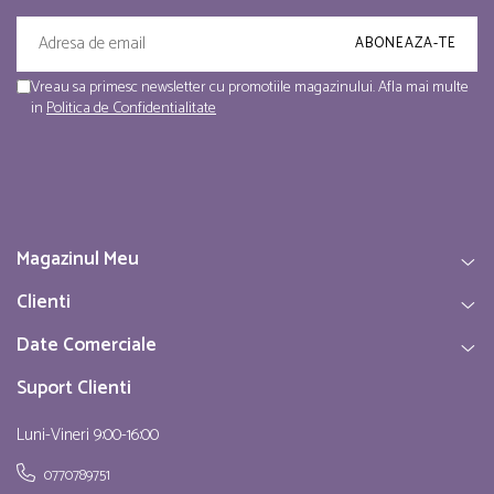
Vreau sa primesc newsletter cu promotiile magazinului. Afla mai multe
in
Politica de Confidentialitate
Magazinul Meu
Clienti
Date Comerciale
Suport Clienti
Luni-Vineri 9:00-16:00
0770789751