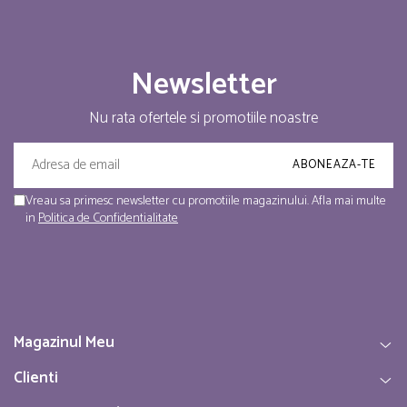
Newsletter
Nu rata ofertele si promotiile noastre
Vreau sa primesc newsletter cu promotiile magazinului. Afla mai multe
in
Politica de Confidentialitate
Magazinul Meu
Clienti