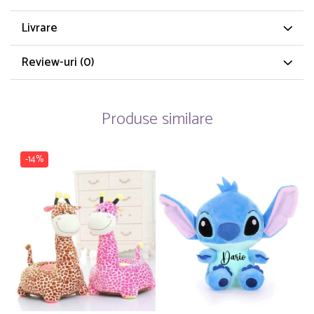
Livrare
Review-uri
(0)
Produse similare
-14%