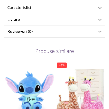
Caracteristici
Livrare
Review-uri
(0)
Produse similare
-14%